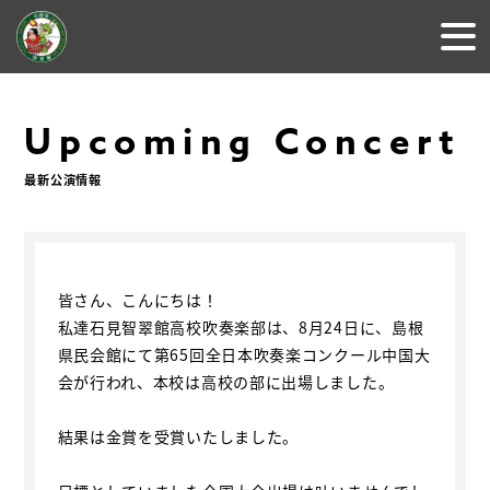
Upcoming Concert
最新公演情報
皆さん、こんにちは！
私達石見智翠館高校吹奏楽部は、8月24日に、島根
県民会館にて第65回全日本吹奏楽コンクール中国大
会が行われ、本校は高校の部に出場しました。
結果は金賞を受賞いたしました。