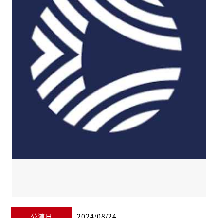
公演日
2024/08/24