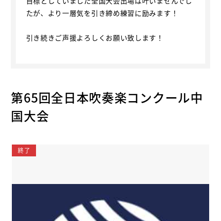
目標としていました全国大会出場は叶いませんでし
たが、より一層気を引き締め練習に励みます！
引き続きご声援よろしくお願い致します！
第65回全日本吹奏楽コンクール中
国大会
終了