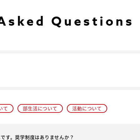
 Asked Questions
いて
部生活について
活動について
配です。奨学制度はありませんか？