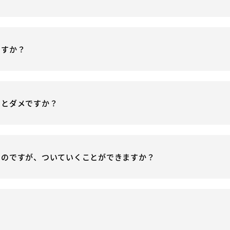
ますか？
いとダメですか？
いのですが、ついていくことができますか？