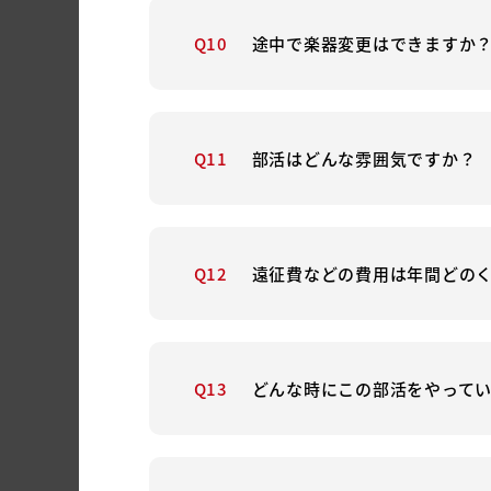
Q10
途中で楽器変更はできますか
Q11
部活はどんな雰囲気ですか？
Q12
遠征費などの費用は年間どの
Q13
どんな時にこの部活をやって