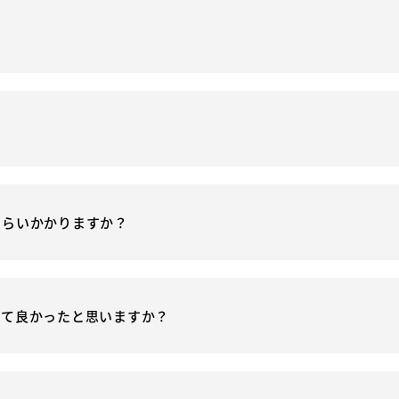
？
くらいかかりますか？
いて良かったと思いますか？