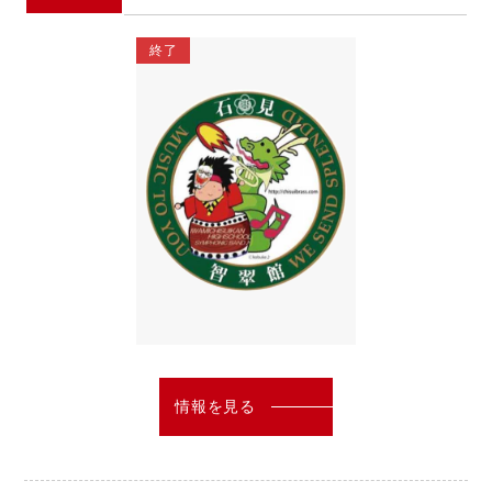
終了
情報を見る