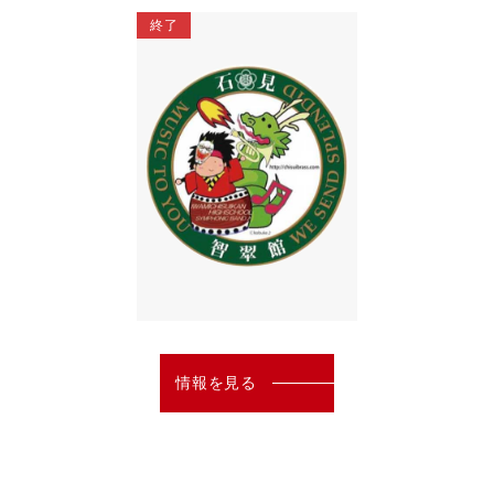
終了
情報を見る