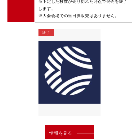
※予定した枚数が売り切れた時点で発売を終了
します。
※大会会場での当日券販売はありません。
終了
情報を見る