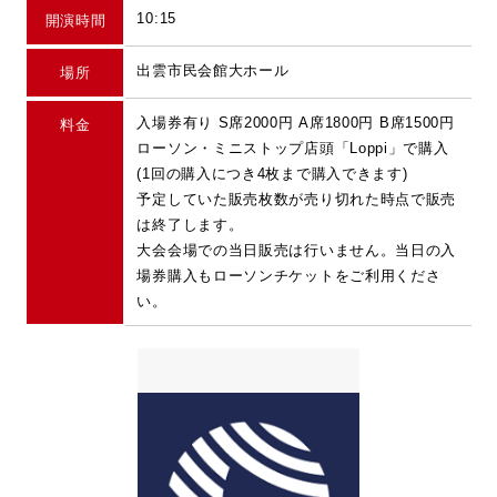
10:15
開演時間
出雲市民会館大ホール
場所
入場券有り S席2000円 A席1800円 B席1500円
料金
ローソン・ミニストップ店頭「Loppi」で購入
(1回の購入につき4枚まで購入できます)
予定していた販売枚数が売り切れた時点で販売
は終了します。
大会会場での当日販売は行いません。当日の入
場券購入もローソンチケットをご利用くださ
い。