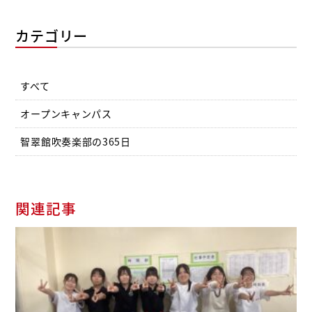
カテゴリー
すべて
オープンキャンパス
智翠館吹奏楽部の365日
関連記事