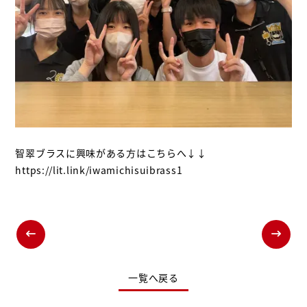
智翠ブラスに興味がある方はこちらへ↓↓
https://lit.link/iwamichisuibrass1
一覧へ戻る