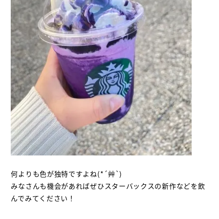
何よりも色が独特ですよね
(*´
艸
`)
みなさんも機会があればぜひスターバックスの新作などを飲
んでみてください！