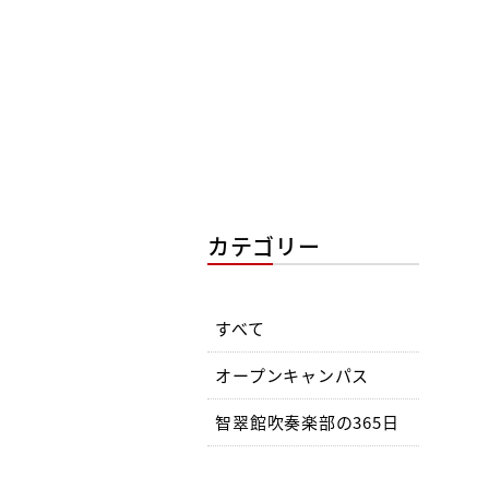
カテゴリー
すべて
オープンキャンパス
智翠館吹奏楽部の365日