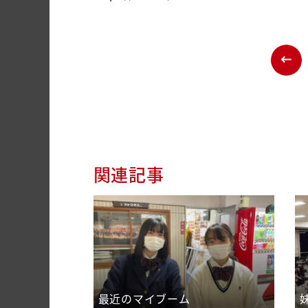
関連記事
最近のマイブーム