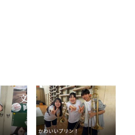
かわいいプリン！