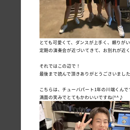
とても可愛くて、ダンスが上手く、頼りが
定期の演奏会が近づいてきて、お別れが近
それではこの辺で！
最後まで読んで頂きありがとうごさいまし
こちらは、チューバパート1年の川端くんで
満面の笑みでとてもかわいいですね(^^♪