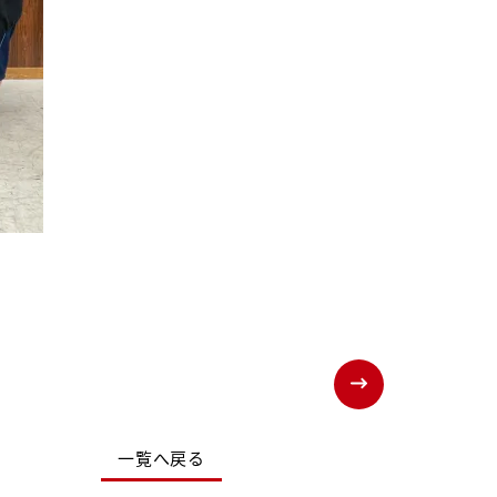
一覧へ戻る