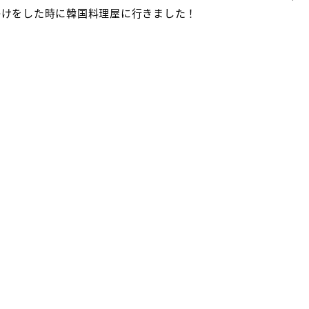
かけをした時に韓国料理屋に行きました！