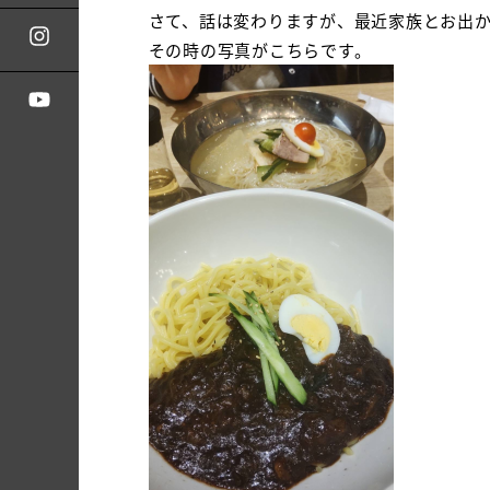
さて、話は変わりますが、最近家族とお出
その時の写真がこちらです。