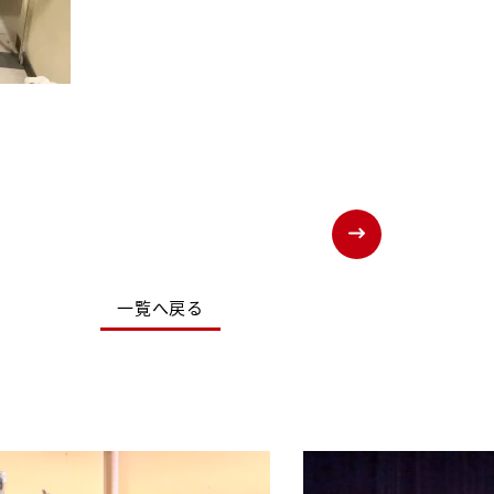
一覧へ戻る