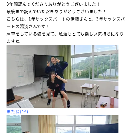
3年間読んでくださりありがとうございました！
最後まで読んでいただきありがとうございました！
こちらは、1年サックスパートの伊藤さんと、3年サックスパ
ートの湯淺さんです！
肩車をしている姿を見て、私達もとても楽しい気持ちになり
ますね！
またね(^^)