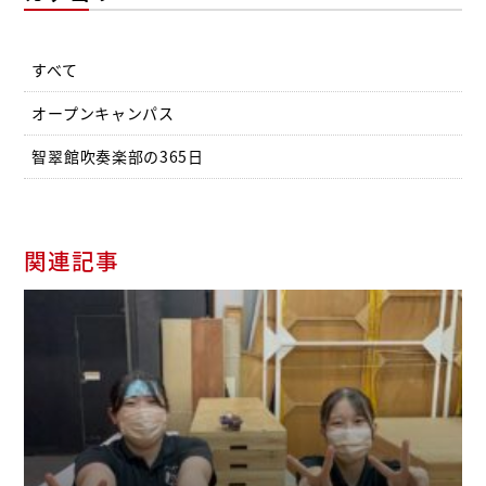
すべて
オープンキャンパス
智翠館吹奏楽部の365日
関連記事