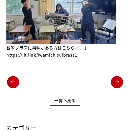
智翠ブラスに興味がある方はこちらへ↓↓
https://lit.link/iwamichisuibrass1
一覧へ戻る
カテゴリー