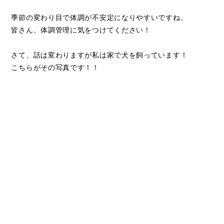
季節の変わり目で体調が不安定になりやすいですね。
皆さん、体調管理に気をつけてください！
さて、話は変わりますが私は家で犬を飼っています！
こちらがその写真です！！