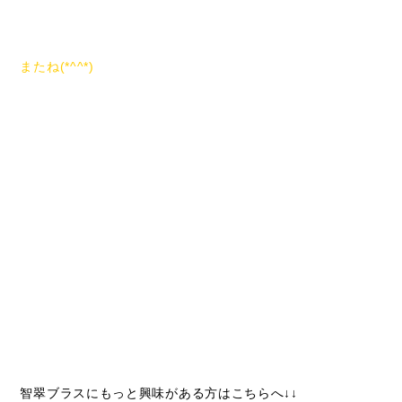
またね(*^^*)
智翠ブラスにもっと興味がある方はこちらへ↓↓