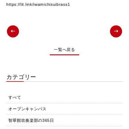
https://lit.link/iwamichisuibrass1
一覧へ戻る
カテゴリー
すべて
オープンキャンパス
智翠館吹奏楽部の365日