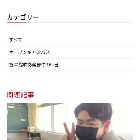
カテゴリー
すべて
オープンキャンパス
智翠館吹奏楽部の365日
関連記事