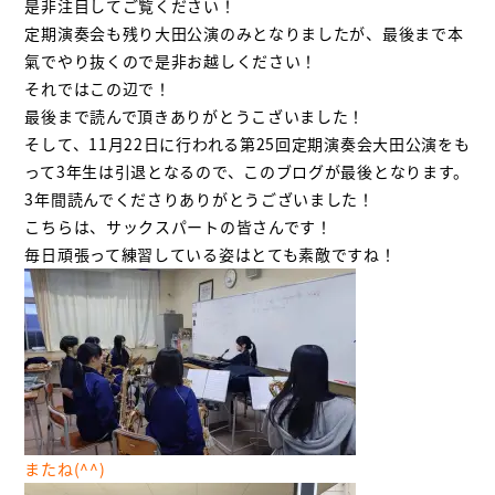
是非注目してご覧ください！
定期演奏会も残り大田公演のみとなりましたが、最後まで本
氣でやり抜くので是非お越しください！
それではこの辺で！
最後まで読んで頂きありがとうこざいました！
そして、11月22日に行われる第25回定期演奏会大田公演をも
って3年生は引退となるので、このブログが最後となります。
3年間読んでくださりありがとうございました！
こちらは、サックスパートの皆さんです！
毎日頑張って練習している姿はとても素敵ですね！
またね(^^)