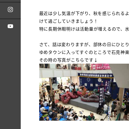
最近は少し気温が下がり、秋を感じられる
けて過ごしていきましょう！
特に長期休暇明けは活動量が増えるので、
さて、話は変わりますが、部休の日にひと
ゆめタウンに入ってすぐのところで石見神
その時の写真がこちらです↓