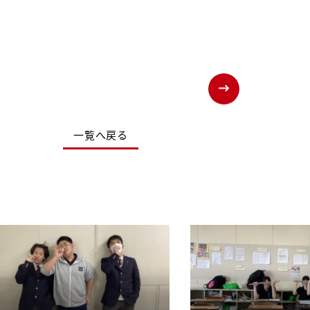
一覧へ戻る