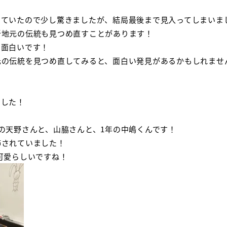
していたので少し驚きましたが、結局最後まで見入ってしまいま
折地元の伝統も見つめ直すことがあります！
て面白いです！
元の伝統を見つめ直してみると、面白い発見があるかもしれませ
ました！
の天野さんと、山脇さんと、1年の中嶋くんです！
飾されていました！
可愛らしいですね！