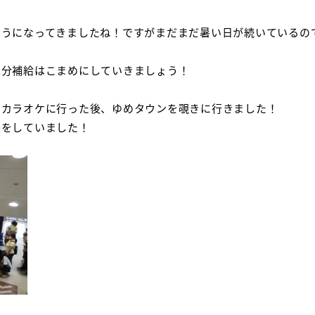
ようになってきましたね！ですがまだまだ暑い日が続いているの
水分補給はこまめにしていきましょう！
りカラオケに行った後、ゆめタウンを覗きに行きました！
楽をしていました！