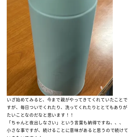
いざ始めてみると、今まで親がやってきてくれていたことで
すが、毎日ついでくれたり、洗ってくれたりととてもありが
たいことなのだなと思います！！
「ちゃんと夜出しなさい」という言葉も納得ですね、、、
小さな事ですが、続けることに意味があると思うので続けて