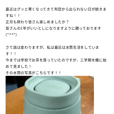
最近はグッと寒くなってきて布団から出られない日が続きま
すね！！
正月も終わり皆さん楽しめましたか？
皆さんの
1
年がいいとしになりますように願っております
(*^^*)
さて話は変わりますが、私は最近は水筒生活をしていま
す！！
今までは学校でお茶を買っていたのですが、三学期を機に始
めて見ました！
その水筒の写真がこちらです！！