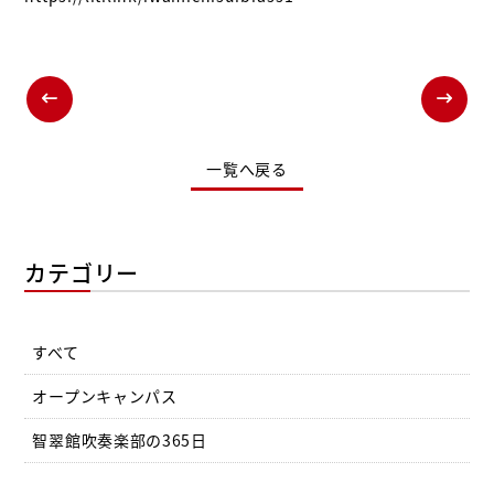
一覧へ戻る
カテゴリー
すべて
オープンキャンパス
智翠館吹奏楽部の365日