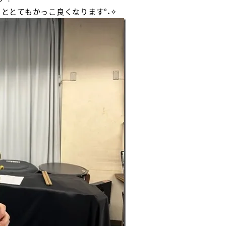
ととてもかっこ良くなります°˖✧