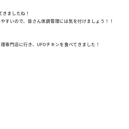
てきましたね！
みやすいので、皆さん体調管理には気を付けましょう！！
理専門店に行き、UFOチキンを食べてきました！