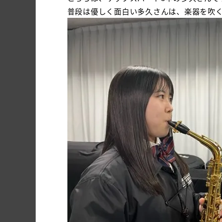
普段は優しく面白い多久さんは、楽器を吹く