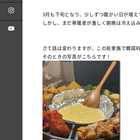
3月も下旬となり、少しずつ暖かい日が増え
しかし、まだ寒暖差が激しく朝晩は冷え込
さて話は変わりますが、この前家族で韓国料
そのときの写真がこちらです！